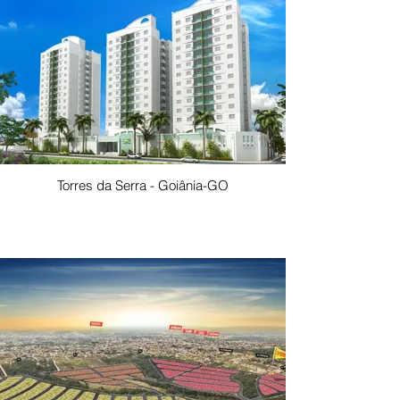
Torres da Serra - Goiânia-GO