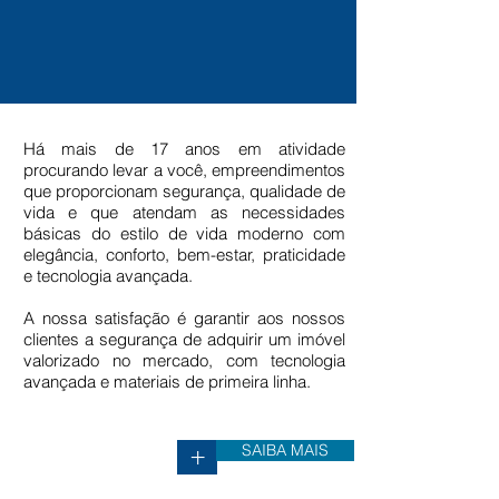
Há mais de 17 anos em atividade
procurando levar a você, empreendimentos
que proporcionam segurança, qualidade de
vida e que atendam as necessidades
básicas do estilo de vida moderno com
elegância, conforto, bem-estar, praticidade
e tecnologia avançada.
A nossa satisfação é garantir aos nossos
clientes a segurança de adquirir um imóvel
valorizado no mercado, com tecnologia
avançada e materiais de primeira linha.
SAIBA MAIS
+