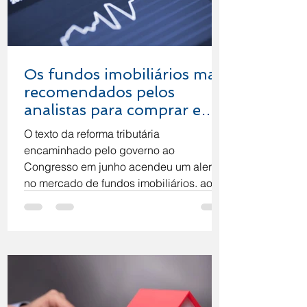
Os fundos imobiliários mais
recomendados pelos
analistas para comprar em
2021
O texto da reforma tributária
encaminhado pelo governo ao
Congresso em junho acendeu um alerta
no mercado de fundos imobiliários, ao...