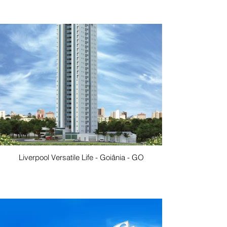
Liverpool Versatile Life - Goiânia - GO