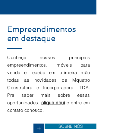
Empreendimentos
em destaque
Conheça nossos principais
empreendimentos, imóveis para
venda e receba em primeira mão
todas as novidades da Mquatro
Construtora e Incorporadora LTDA.
Pra saber mais sobre essas
oportunidades,
clique aqui
e entre em
contato conosco.
SOBRE NÓS
+