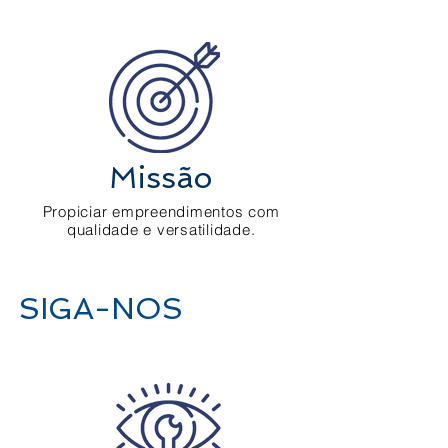
Missão
Propiciar empreendimentos com
qualidade e versatilidade.
SIGA-NOS