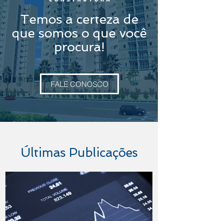
Temos a certeza de
que somos o que você
procura!
FALE CONOSCO
Últimas Publicações