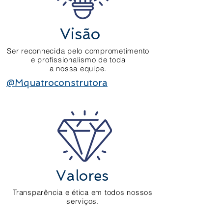
Visão
Ser reconhecida pelo comprometimento
e profissionalismo de toda
a nossa equipe.
@Mquatroconstrutora
Valores
Transparência e ética em todos nossos
serviços.