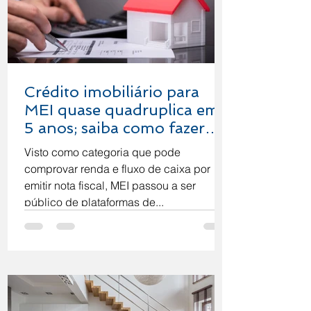
Crédito imobiliário para
MEI quase quadruplica em
5 anos; saiba como fazer
financiamento.
Visto como categoria que pode
comprovar renda e fluxo de caixa por
emitir nota fiscal, MEI passou a ser
público de plataformas de...