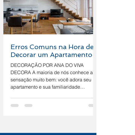
Erros Comuns na Hora de
Decorar um Apartamento
DECORAÇÃO POR ANA DO VIVA
DECORA A maioria de nós conhece a
sensação muito bem: você adora seu
apartamento e sua familiaridade
segura,...